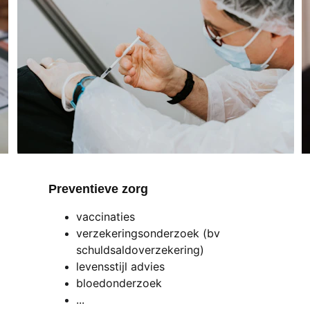
Preventieve zorg 
vaccinaties
verzekeringsonderzoek (bv 
schuldsaldoverzekering)
levensstijl advies
bloedonderzoek
...