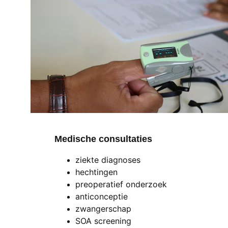
Medische consultaties 
ziekte diagnoses
hechtingen
preoperatief onderzoek
anticonceptie
zwangerschap
SOA screening