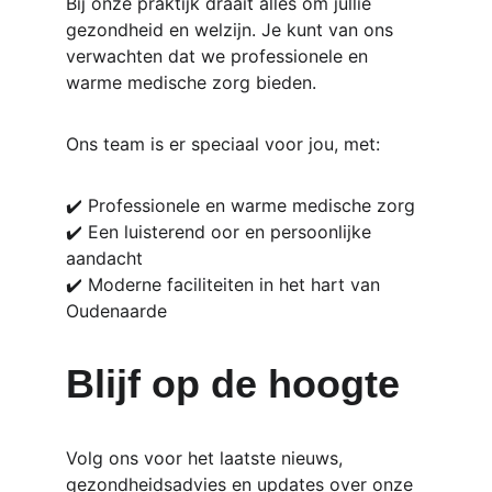
Bij onze praktijk draait alles om jullie 
gezondheid en welzijn. Je kunt van ons 
verwachten dat we professionele en 
warme medische zorg bieden. 
Ons team is er speciaal voor jou, met:
✔️ Professionele en warme medische zorg
✔️ Een luisterend oor en persoonlijke 
aandacht
✔️ Moderne faciliteiten in het hart van 
Oudenaarde
Blijf op de hoogte
Volg ons voor het laatste nieuws, 
gezondheidsadvies en updates over onze 