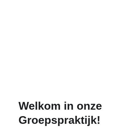
Welkom in onze 
Groepspraktijk!