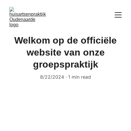
Welkom op de officiële
website van onze
groepspraktijk
8/22/2024
1 min read