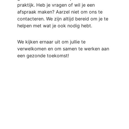
praktijk. Heb je vragen of wil je een 
afspraak maken? Aarzel niet om ons te 
contacteren. We zijn altijd bereid om je te 
helpen met wat je ook nodig hebt.
We kijken ernaar uit om jullie te 
verwelkomen en om samen te werken aan 
een gezonde toekomst!
Kanunnikenstraat 86, 9700 
Oudenaarde
Contact