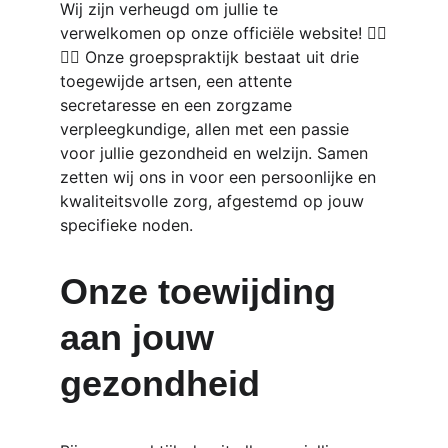
Wij zijn verheugd om jullie te 
verwelkomen op onze officiële website! 👩‍⚕️
👨‍⚕️ Onze groepspraktijk bestaat uit drie 
toegewijde artsen, een attente 
secretaresse en een zorgzame 
verpleegkundige, allen met een passie 
voor jullie gezondheid en welzijn. Samen 
zetten wij ons in voor een persoonlijke en 
kwaliteitsvolle zorg, afgestemd op jouw 
specifieke noden.
Onze toewijding 
aan jouw 
gezondheid